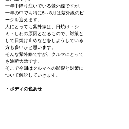
一年中降り注いでいる紫外線ですが、
一年の中でも特に5～8月は紫外線のピ
ークを迎えます。

人にとっても紫外線は、日焼け・シ
ミ・しわの原因となるもので、対策と
して日焼け止めなどをしようしている
方も多いかと思います。

そんな紫外線ですが、クルマにとって
も油断大敵です。

そこで今回はクルマへの影響と対策に
ついて解説していきます。
・ボディの色あせ