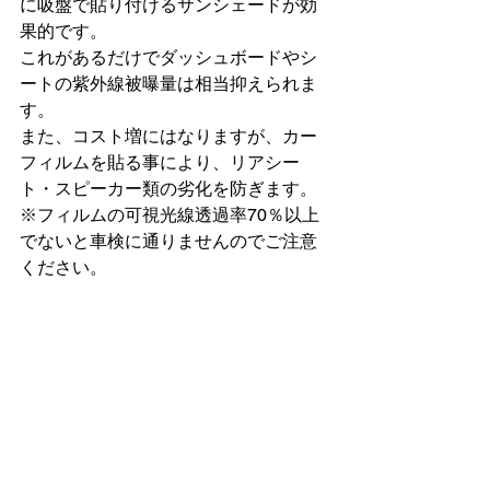
に吸盤で貼り付けるサンシェードが効
果的です。

これがあるだけでダッシュボードやシ
ートの紫外線被曝量は相当抑えられま
す。

また、コスト増にはなりますが、カー
フィルムを貼る事により、リアシー
ト・スピーカー類の劣化を防ぎます。

※フィルムの可視光線透過率70％以上
でないと車検に通りませんのでご注意
ください。