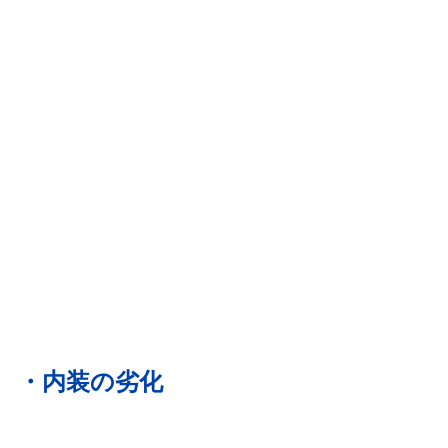
・内装の劣化