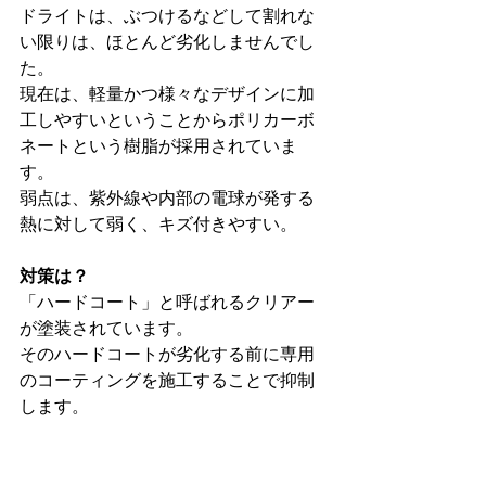
ドライトは、ぶつけるなどして割れな
い限りは、ほとんど劣化しませんでし
た。

現在は、軽量かつ様々なデザインに加
工しやすいということからポリカーボ
ネートという樹脂が採用されていま
す。

弱点は、紫外線や内部の電球が発する
熱に対して弱く、キズ付きやすい。
対策は？
「ハードコート」と呼ばれるクリアー
が塗装されています。

そのハードコートが劣化する前に専用
のコーティングを施工することで抑制
します。