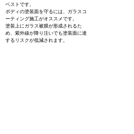
ベストです。

ボディの塗装面を守るには、ガラスコ
ーティング施工がオススメです。

塗装上にガラス被膜が形成されるた
め、紫外線が降り注いでも塗装面に達
するリスクが低減されます。