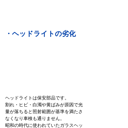
・ヘッドライトの劣化
ヘッドライトは保安部品です。

割れ・ヒビ・白濁や黄ばみが原因で光
量が落ちると照射範囲が基準を満たさ
なくなり車検も通りません。

昭和の時代に使われていたガラスヘッ