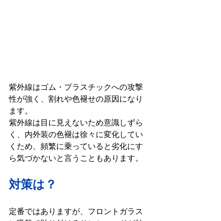
紫外線はゴム・プラスチックへの攻撃
性が強く、割れや色褪せの原因になり
ます。

紫外線は目に見えないため意識しずら
く、内外装の色褪は徐々に変化してい
くため、頻繁に乗っていると劣化にす
ら気づかないと言うこともあります。
対策は？
定番ではありますが、フロントガラス