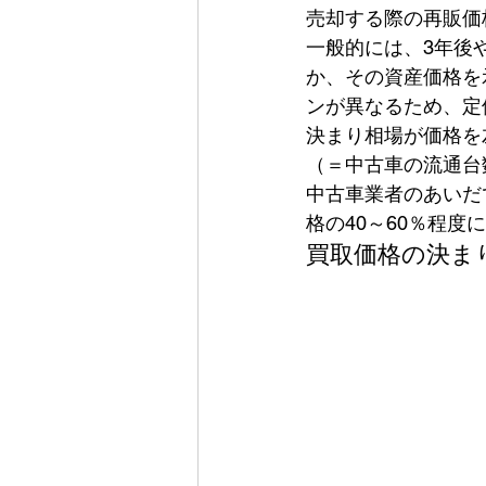
売却する際の再販価
一般的には、3年後
か、その資産価格を
ンが異なるため、定
決まり相場が価格を
（＝中古車の流通台
中古車業者のあいだ
格の40～60％程度
買取価格の決ま