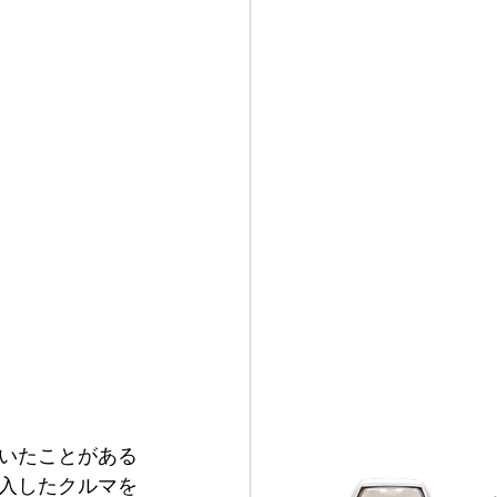
いたことがある
入したクルマを