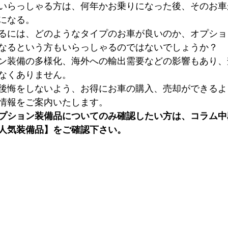
いらっしゃる方は、何年かお乗りになった後、そのお車
になる。
るには、どのようなタイプのお車が良いのか、オプショ
なるという方もいらっしゃるのではないでしょうか？
ン装備の多様化、海外への輸出需要などの影響もあり、
なくありません。
後悔をしないよう、お得にお車の購入、売却ができるよ
情報をご案内いたします。
プション装備品についてのみ確認したい方は、コラム中
人気装備品】をご確認下さい。