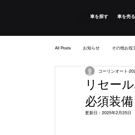
車を探す
車を売
All Posts
お知らせ
その他お役
コーリンオート
20
リセール
必須装備
更新日：
2025年2月25日