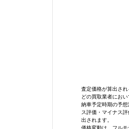
査定価格が算出され
どの買取業者におい
納車予定時期の予想
ス評価・マイナス評
出されます。
価格変動は、フルモ