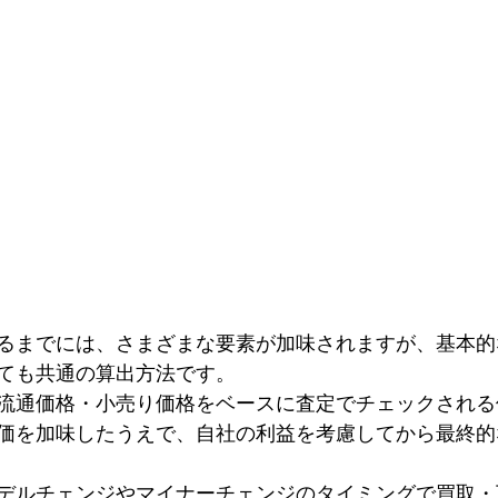
るまでには、さまざまな要素が加味されますが、基本的
ても共通の算出方法です。
流通価格・小売り価格をベースに査定でチェックされる
価を加味したうえで、自社の利益を考慮してから最終的
デルチェンジやマイナーチェンジのタイミングで買取・