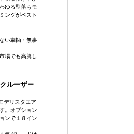
わゆる型落ちモ
ミングがベスト
ない車輌・無事
市場でも高騰し
ドクルーザー
モデリスタエア
す。オプション
ョンで１８イン