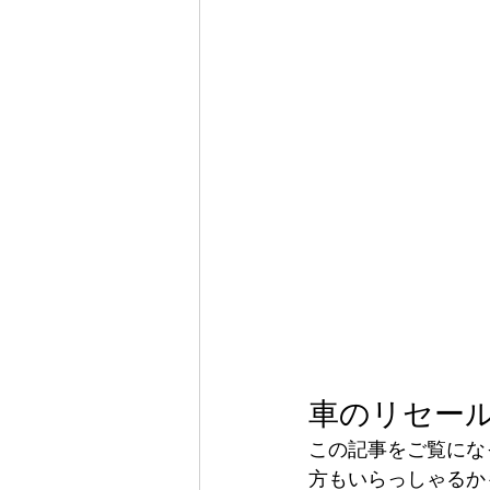
車のリセー
この記事をご覧にな
方もいらっしゃるか