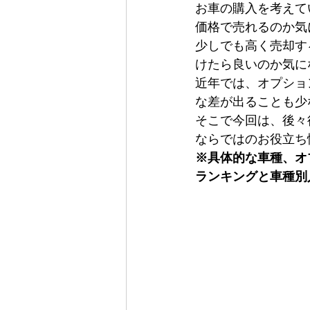
お車の購入を考えて
価格で売れるのか気
少しでも高く売却す
けたら良いのか気に
近年では、オプショ
な差が出ることも少
そこで今回は、後々
ならではのお役立ち
※具体的な車種、オ
ランキングと車種別