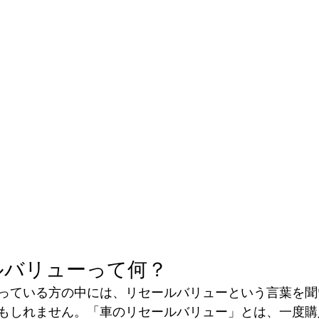
ルバリューって何？
っている方の中には、リセールバリューという言葉を聞
もしれません。
「車のリセールバリュー」とは、一度購