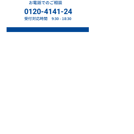
お電話でのご相談
0120-4141-24
受付対応時間 9:30 - 18:30
お問い合わせはこちら
LINEで問い合わせる