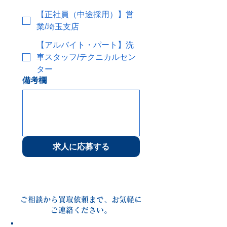
【正社員（中途採用）】営
業/埼玉支店
【アルバイト・パート】洗
車スタッフ/テクニカルセン
ター
備考欄
求人に応募する
ご相談から買取依頼まで、お気軽に
ご連絡ください。