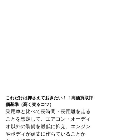
これだけは押さえておきたい！！高価買取評
価基準（高く売るコツ）
乗用車と比べて長時間・長距離を走る
ことを想定して、エアコン・オーディ
オ以外の装備を最低に抑え、エンジン
やボディが頑丈に作らていることか