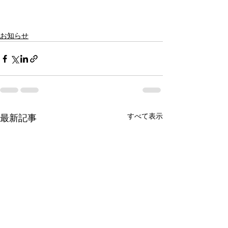
お知らせ
すべて表示
最新記事