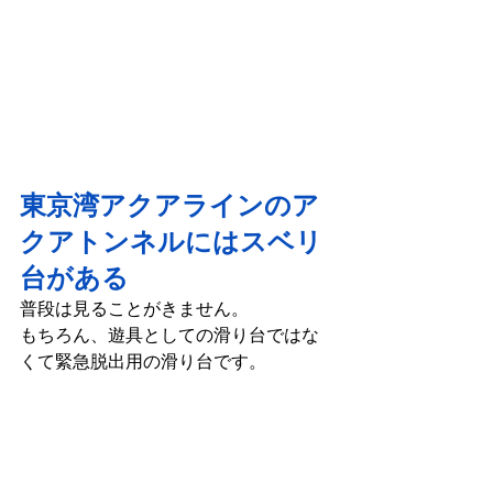
東京湾アクアラインのア
クアトンネルにはスベリ
台がある
普段は見ることがきません。
もちろん、遊具としての滑り台ではな
くて緊急脱出用の滑り台です。   