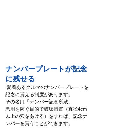
ナンバープレートが記念
に残せる  
 愛着あるクルマのナンバープレートを
記念に貰える制度があります。
その名は「ナンバー記念所蔵」
悪用を防ぐ目的で破壊措置（直径4cm
以上の穴をあける）をすれば、記念ナ
ンバーを貰うことができます。