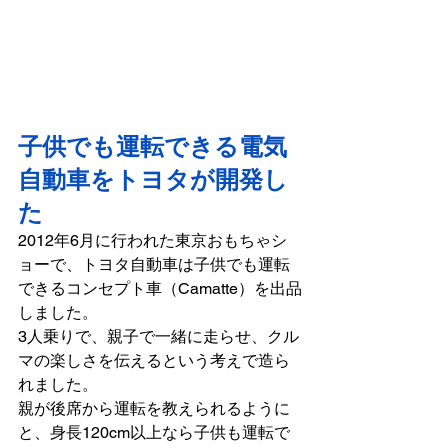
子供でも運転できる電気
自動車をトヨタが開発し
た
2012年6月に行われた東京おもちゃシ
ョーで、トヨタ自動車は子供でも運転
できるコンセプト車（Camatte）を出品
しました。
3人乗りで、親子で一緒に走らせ、クル
マの楽しさを伝えるという考えで造ら
れました。
親が後席から運転を教えられるように
と、身長120cm以上なら子供も運転で