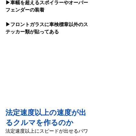
▶車幅を超えるスポイラーやオーバー
フェンダーの装着 
▶フロントガラスに車検標章以外のス
テッカー類が貼ってある   
法定速度以上の速度が出
るクルマを作るのか
法定速度以上にスピードが出せるパワ