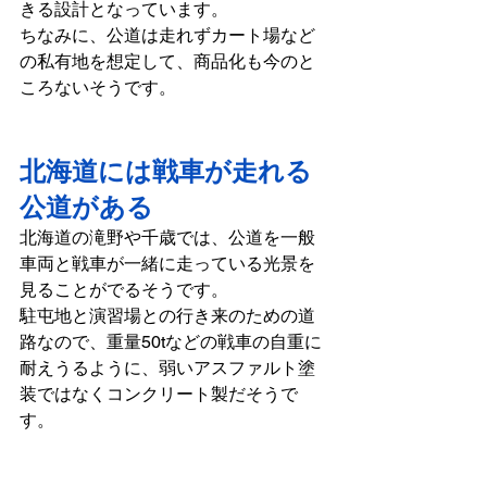
きる設計となっています。
ちなみに、公道は走れずカート場など
の私有地を想定して、商品化も今のと
ころないそうです。    
北海道には戦車が走れる
公道がある
北海道の滝野や千歳では、公道を一般
車両と戦車が一緒に走っている光景を
見ることがでるそうです。
駐屯地と演習場との行き来のための道
路なので、重量50tなどの戦車の自重に
耐えうるように、弱いアスファルト塗
装ではなくコンクリート製だそうで
す。    