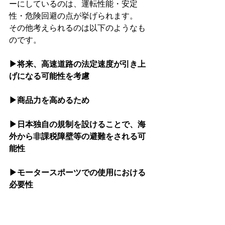
ーにしているのは、運転性能・安定
性・危険回避の点が挙げられます。
その他考えられるのは以下のようなも
のです。
▶将来、高速道路の法定速度が引き上
げになる可能性を考慮
▶商品力を高めるため 
▶日本独自の規制を設けることで、海
外から非課税障壁等の避難をされる可
能性
▶モータースポーツでの使用における
必要性