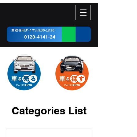
​買取専用ダイヤル9:30-18:30
0120-4141-24
Categories List