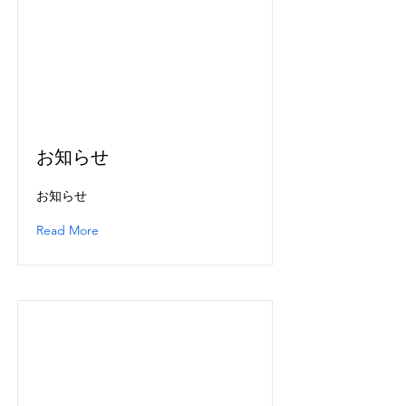
お知らせ
お知らせ
Read More