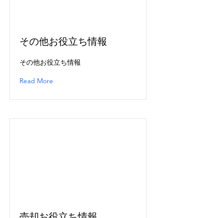
その他お役立ち情報
その他お役立ち情報
Read More
売却お役立ち情報