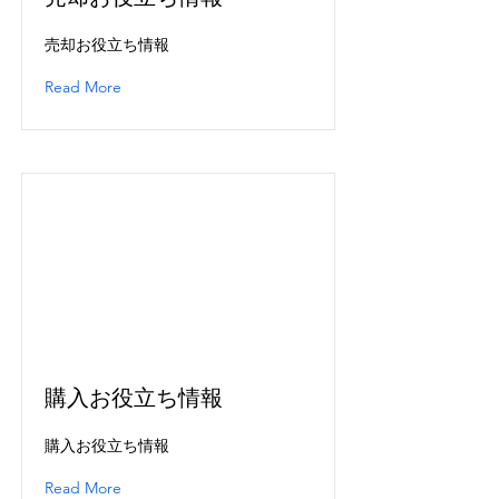
売却お役立ち情報
Read More
購入お役立ち情報
購入お役立ち情報
Read More